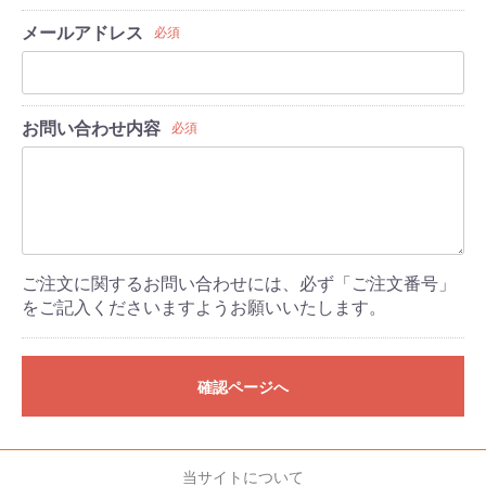
メールアドレス
必須
お問い合わせ内容
必須
ご注文に関するお問い合わせには、必ず「ご注文番号」
をご記入くださいますようお願いいたします。
確認ページへ
当サイトについて