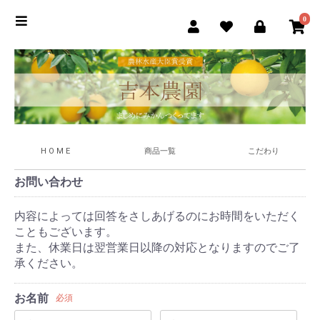
0
H O M E
商品一覧
こだわり
お問い合わせ
内容によっては回答をさしあげるのにお時間をいただく
こともございます。
また、休業日は翌営業日以降の対応となりますのでご了
承ください。
お名前
必須