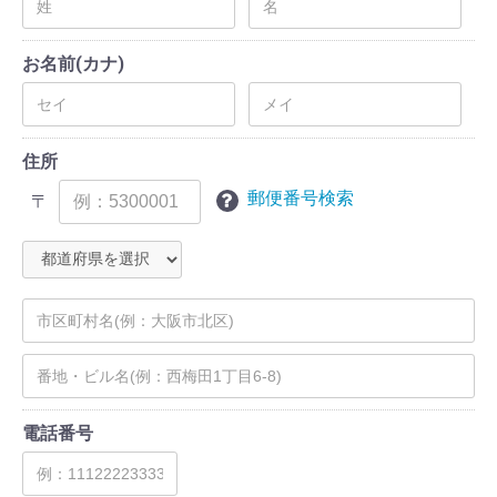
お名前(カナ)
住所
郵便番号検索
〒
電話番号