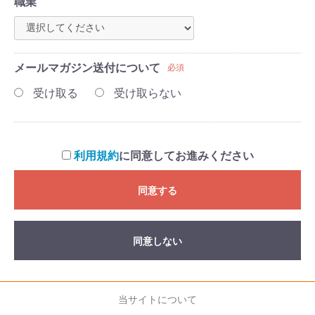
職業
メールマガジン送付について
必須
受け取る
受け取らない
利用規約
に同意してお進みください
同意する
同意しない
当サイトについて