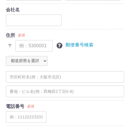
会社名
住所
必須
郵便番号検索
〒
電話番号
必須