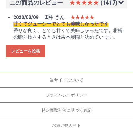
この商品のレビュー
★★★★★
(1417)
2020/03/09
田中 さん
★★★★★
甘くてジューシーでとても美味しかったです
香りが良く、とても甘くて美味しかったです。柑橘
の贈り物をするときは吉本農園と決めています。
レビューを投稿
当サイトについて
プライバシーポリシー
特定商取引法に基づく表記
お買い物ガイド