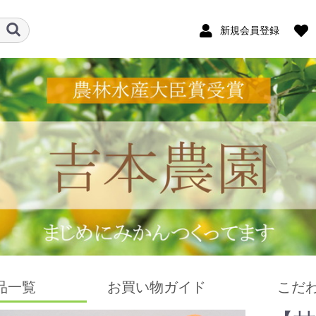
新規会員登録
品一覧
お買い物ガイド
こだ