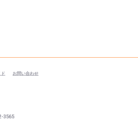
イド
お問い合わせ
-3565