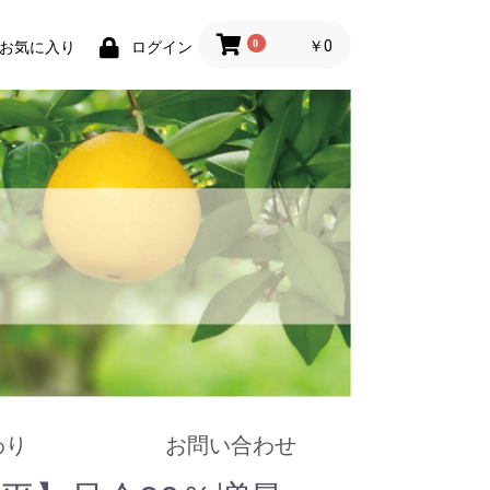
0
￥0
お気に入り
ログイン
わり
お問い合わせ