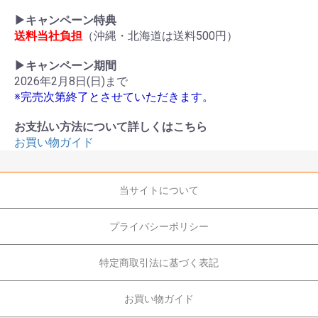
▶キャンペーン特典
送料当社負担
（沖縄・北海道は送料500円）
▶キャンペーン期間
2026年2月8日(日)まで
※完売次第終了とさせていただきます。
お支払い方法について詳しくはこちら
お買い物ガイド
当サイトについて
プライバシーポリシー
特定商取引法に基づく表記
お買い物ガイド